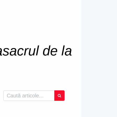
sacrul de la