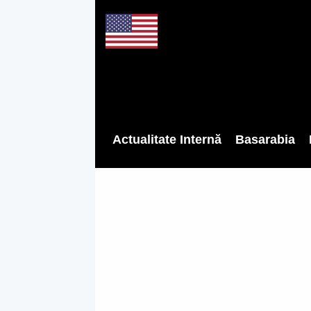
Actualitate Internă
Basarabia