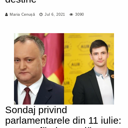
Maria Cenușă
Jul 6, 2021
3090
Sondaj privind
parlamentarele din 11 iulie: