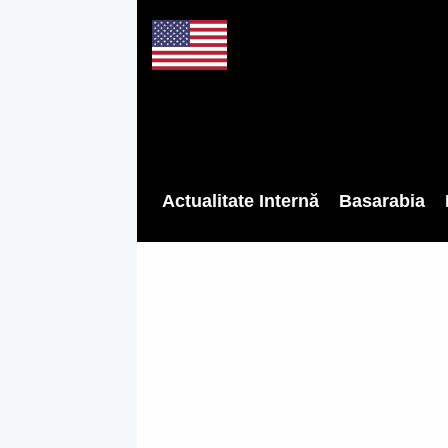
Actualitate Internă
Basarabia