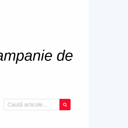
ampanie de