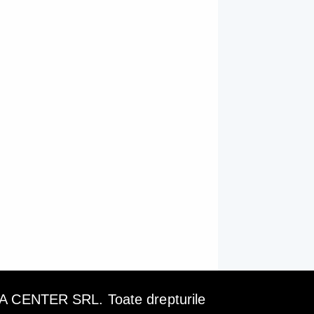
ENTER SRL. Toate drepturile