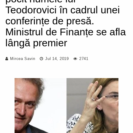
Teodorovici în cadrul unei
conferințe de presă.
Ministrul de Finanțe se afla
lângă premier
Mircea Savin
Jul 14, 2019
2741