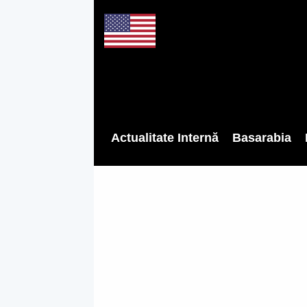
Actualitate Internă
Basarabia