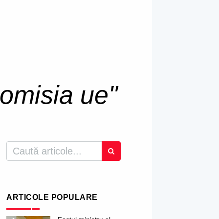
comisia ue"
ARTICOLE POPULARE