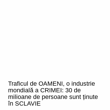
Traficul de OAMENI, o industrie
mondială a CRIMEI: 30 de
milioane de persoane sunt ținute
în SCLAVIE