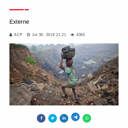
Externe
ACP
Jul 30, 2019 21:21
4365