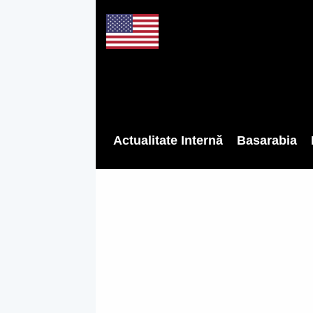
Actualitate Internă
Basarabia