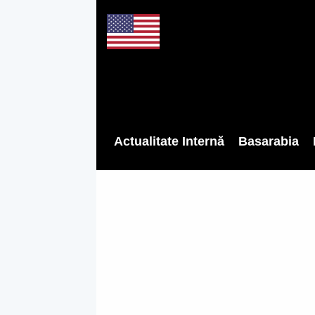
Actualitate Internă
Basarabia