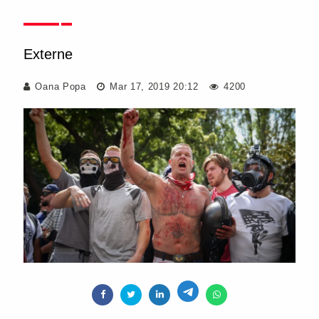
Externe
Oana Popa
Mar 17, 2019 20:12
4200