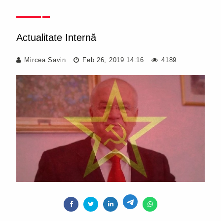
Actualitate Internă
Mircea Savin
Feb 26, 2019 14:16
4189