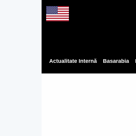
Actualitate Internă
Basarabia