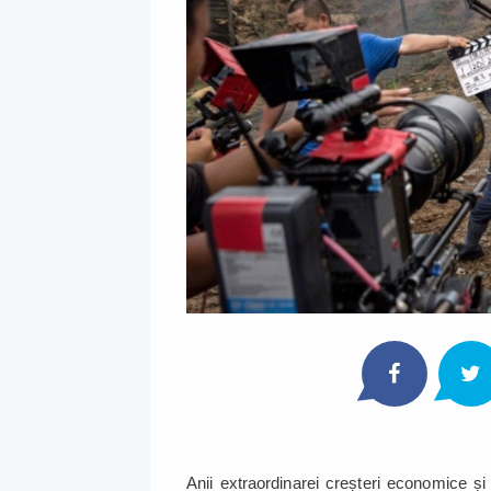
Anii extraordinarei creșteri economice și