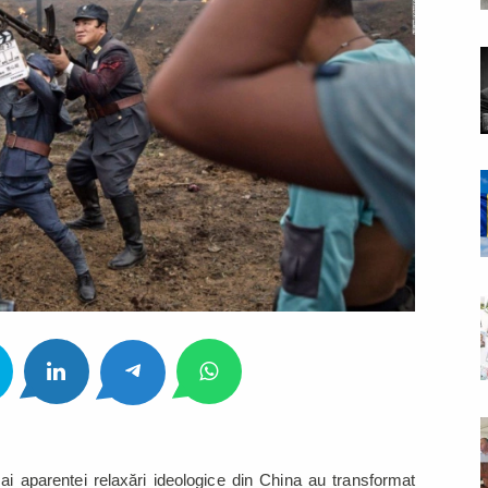
 ai aparentei relaxări ideologice din China au transformat