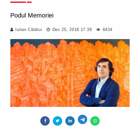
Podul Memoriei
Iulian Cătălui
Dec 25, 2018 17:39
6434