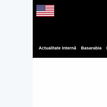
Actualitate Internă
Basarabia