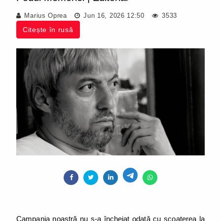
Marius Oprea
Jun 16, 2026 12:50
3533
Citește în rusă
Campania noastră nu s-a încheiat odată cu scoaterea la