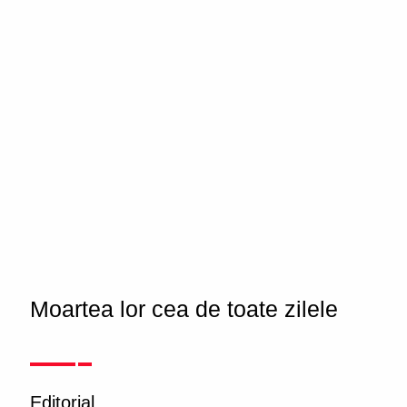
Moartea lor cea de toate zilele
Editorial