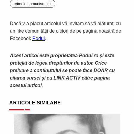
crimele comunismului
Dacă v-a plăcut articolul vă invităm să vă alăturați cu
un like comunității de cititori de pe pagina noastră de
Facebook
Podul
.
Acest articol este proprietatea Podul.ro și este
protejat de legea drepturilor de autor. Orice
preluare a continutului se poate face DOAR cu
citarea sursei și cu LINK ACTIV către pagina
acestui articol.
ARTICOLE SIMILARE