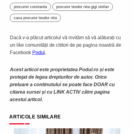
procurori constanta
procuror teodor nita gigi stefan
casa procuror teodor nita
Dacă v-a plăcut articolul vă invităm să vă alăturați cu
un like comunității de cititori de pe pagina noastră de
Facebook
Podul
.
Acest articol este proprietatea Podul.ro și este
protejat de legea drepturilor de autor. Orice
preluare a continutului se poate face DOAR cu
citarea sursei și cu LINK ACTIV către pagina
acestui articol.
ARTICOLE SIMILARE