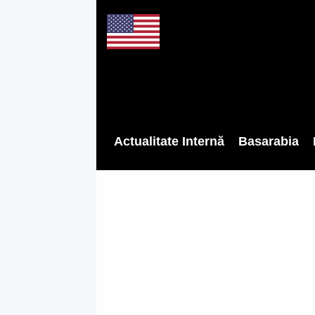
Actualitate Internă
Basarabia