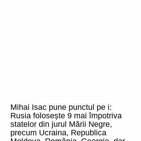
Mihai Isac pune punctul pe i:
Rusia folosește 9 mai împotriva
statelor din jurul Mării Negre,
precum Ucraina, Republica