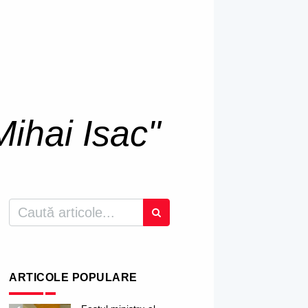
Mihai Isac"
ARTICOLE POPULARE