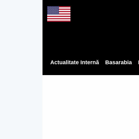
Actualitate Internă
Basarabia