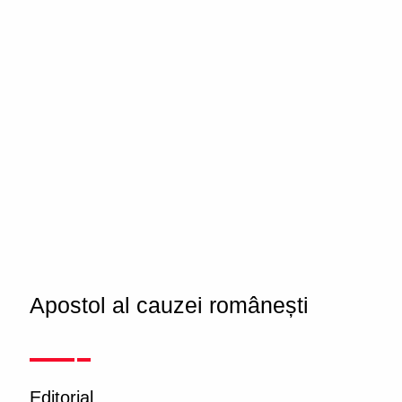
Apostol al cauzei românești
Editorial