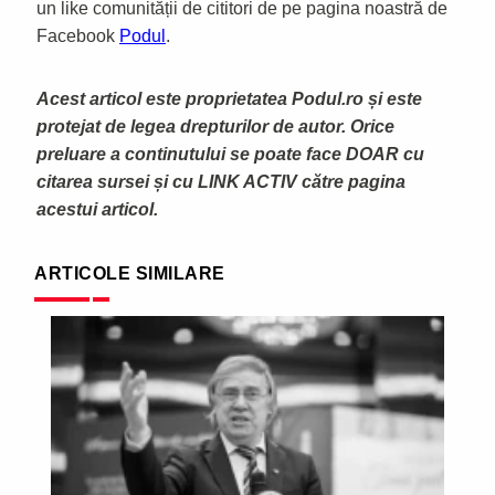
un like comunității de cititori de pe pagina noastră de
Facebook
Podul
.
Acest articol este proprietatea Podul.ro și este
protejat de legea drepturilor de autor. Orice
preluare a continutului se poate face DOAR cu
citarea sursei și cu LINK ACTIV către pagina
acestui articol.
ARTICOLE SIMILARE