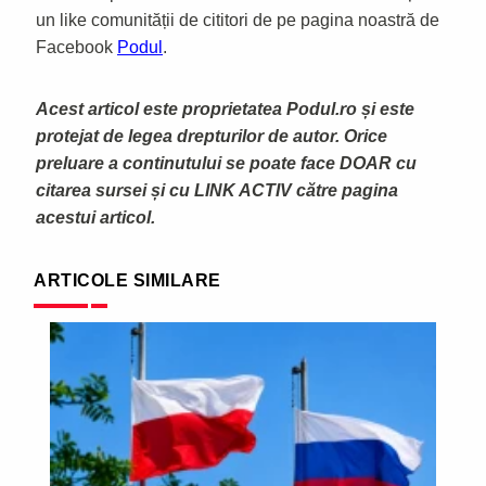
un like comunității de cititori de pe pagina noastră de
Facebook
Podul
.
Acest articol este proprietatea Podul.ro și este
protejat de legea drepturilor de autor. Orice
preluare a continutului se poate face DOAR cu
citarea sursei și cu LINK ACTIV către pagina
acestui articol.
ARTICOLE SIMILARE