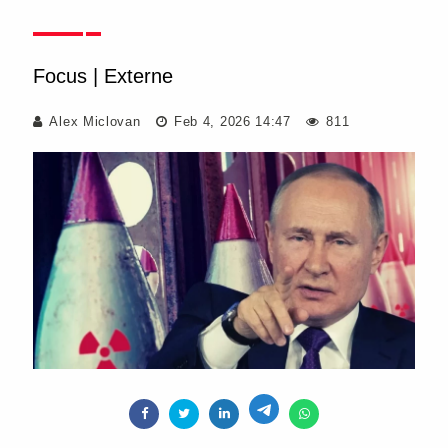
Focus
|
Externe
Alex Miclovan
Feb 4, 2026 14:47
811