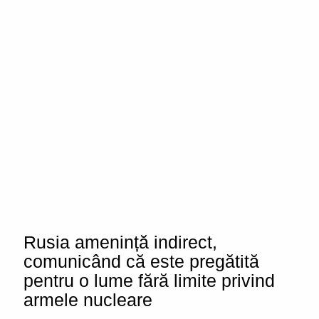
Rusia amenință indirect,
comunicând că este pregătită
pentru o lume fără limite privind
armele nucleare