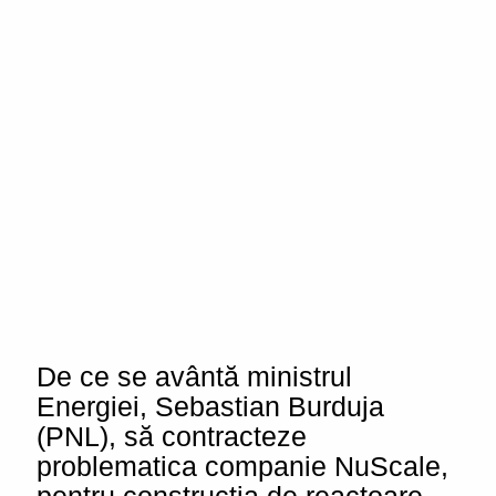
De ce se avântă ministrul
Energiei, Sebastian Burduja
(PNL), să contracteze
problematica companie NuScale,