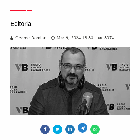
Editorial
George Damian
Mar 9, 2024 18:33
3074