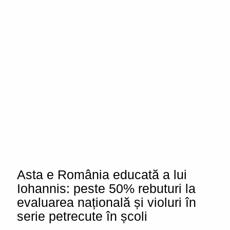
Asta e România educată a lui
Iohannis: peste 50% rebuturi la
evaluarea națională și violuri în
serie petrecute în școli