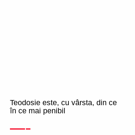
Teodosie este, cu vârsta, din ce
în ce mai penibil