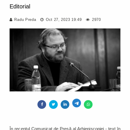
Editorial
Radu Preda
Oct 27, 2023 19:49
2970
În recentul Comunicat de Presă al Arhiepiscopiei - text în