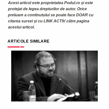
Acest articol este proprietatea Podul.ro și este
protejat de legea drepturilor de autor. Orice
preluare a continutului se poate face DOAR cu
citarea sursei și cu LINK ACTIV către pagina
acestui articol.
ARTICOLE SIMILARE