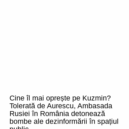
Cine îl mai oprește pe Kuzmin?
Tolerată de Aurescu, Ambasada
Rusiei în România detonează
bombe ale dezinformării în spațiul