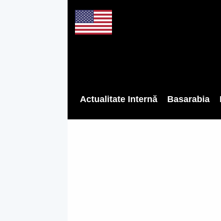
Actualitate Internă
Basarabia