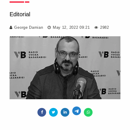
Editorial
George Damian
May 12, 2022 09:21
2982