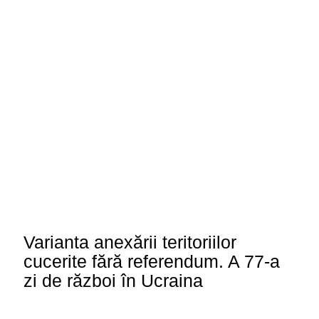
Varianta anexării teritoriilor
cucerite fără referendum. A 77-a
zi de război în Ucraina