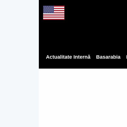
Actualitate Internă
Basarabia