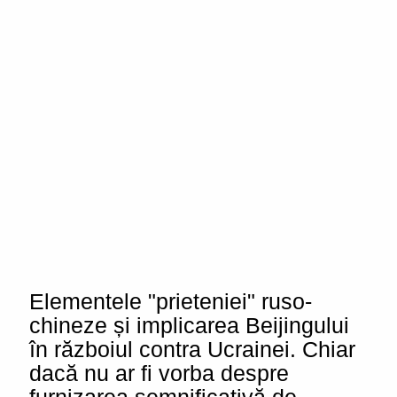
Elementele "prieteniei" ruso-
chineze și implicarea Beijingului
în războiul contra Ucrainei. Chiar
dacă nu ar fi vorba despre