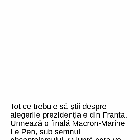
Tot ce trebuie să știi despre
alegerile prezidențiale din Franța.
Urmează o finală Macron-Marine
Le Pen, sub semnul