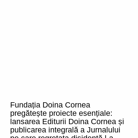
Fundația Doina Cornea
pregătește proiecte esențiale:
lansarea Editurii Doina Cornea și
publicarea integrală a Jurnalului