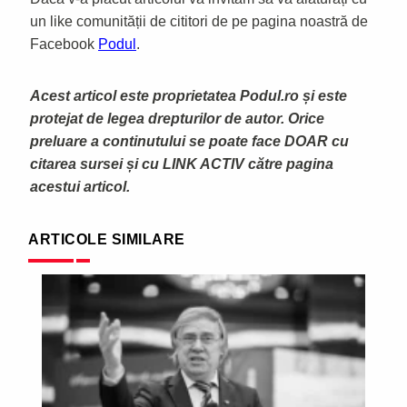
un like comunității de cititori de pe pagina noastră de
Facebook
Podul
.
Acest articol este proprietatea Podul.ro și este
protejat de legea drepturilor de autor. Orice
preluare a continutului se poate face DOAR cu
citarea sursei și cu LINK ACTIV către pagina
acestui articol.
ARTICOLE SIMILARE