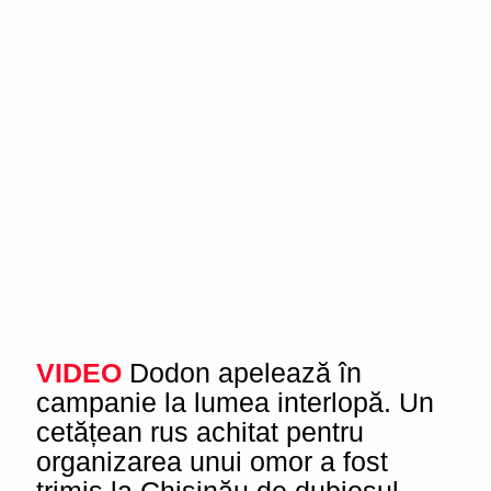
VIDEO
Dodon apelează în
campanie la lumea interlopă. Un
cetățean rus achitat pentru
organizarea unui omor a fost