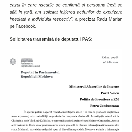
cazul în care riscurile se confirmă și persoana încă se
află în țară, am solicitat inițierea acțiunilor de expulzare
imediată a individului respectiv"
, a precizat Radu Marian
pe Facebook.
Solicitarea transmisă de deputatul PAS: