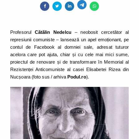
Profesorul
Cătălin Nedelcu
– neobosit cercetător al
represiunii comuniste – lansează un apel emoționant, pe
contul de Facebook al domniei sale, adresat tuturor
acelora care pot ajuta, chiar și cu cele mai mici sume,
proiectul de renovare și de transformare în Memorial al
Rezistenței Anticomuniste al casei Elisabetei Rizea din
Nucșoara (foto sus / arhiva
Podul.ro
).