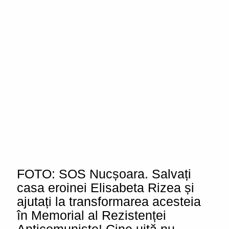
FOTO: SOS Nucșoara. Salvați
casa eroinei Elisabeta Rizea și
ajutați la transformarea acesteia
în Memorial al Rezistenței