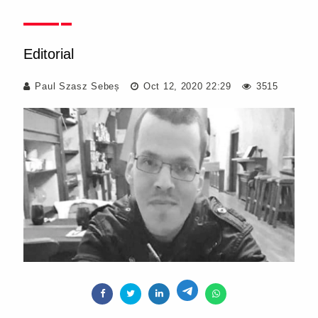
Editorial
Paul Szasz Sebeș
Oct 12, 2020 22:29
3515