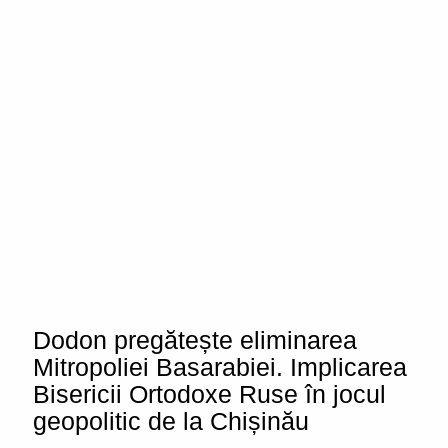
Dodon pregătește eliminarea
Mitropoliei Basarabiei. Implicarea
Bisericii Ortodoxe Ruse în jocul
geopolitic de la Chișinău