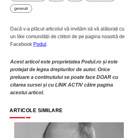
generali
Dacă v-a plăcut articolul vă invităm să vă alăturați cu
un like comunității de cititori de pe pagina noastră de
Facebook
Podul
.
Acest articol este proprietatea Podul.ro și este
protejat de legea drepturilor de autor. Orice
preluare a continutului se poate face DOAR cu
citarea sursei și cu LINK ACTIV către pagina
acestui articol.
ARTICOLE SIMILARE