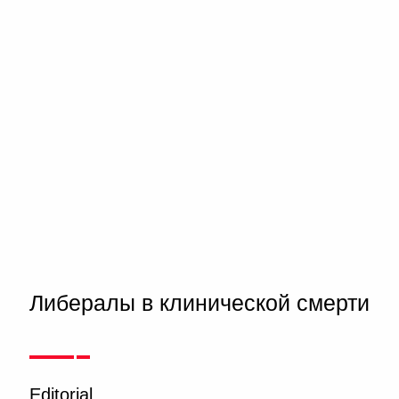
Либералы в клинической смерти
Editorial