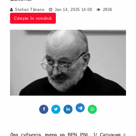
Stelian Tănase
Jan 14, 2025 14:00
2836
Citește în română
Два субъекта, вчера на BPN PNL. 1/ Ситуация с