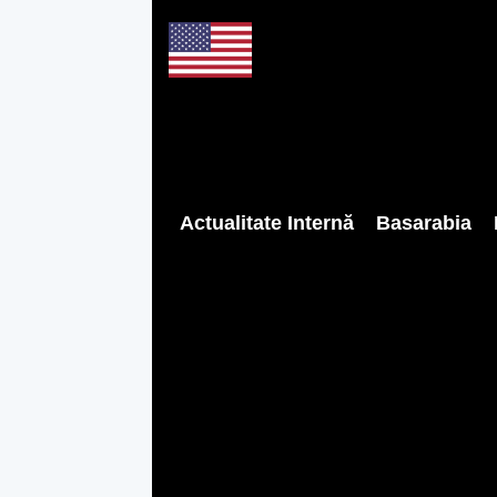
Actualitate Internă
Basarabia