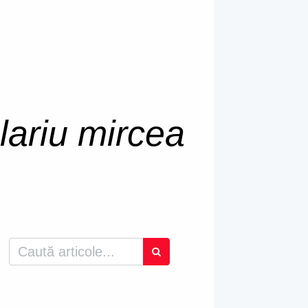
lariu mircea