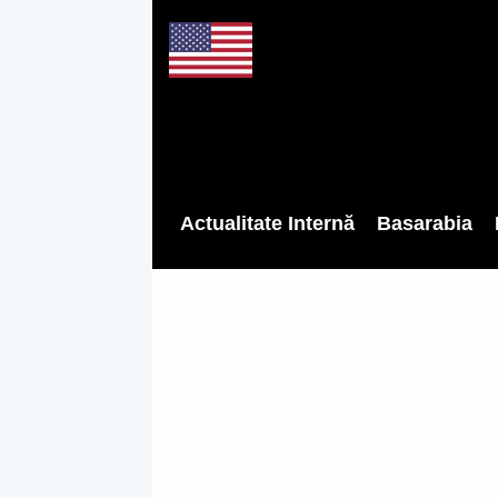
Actualitate Internă
Basarabia