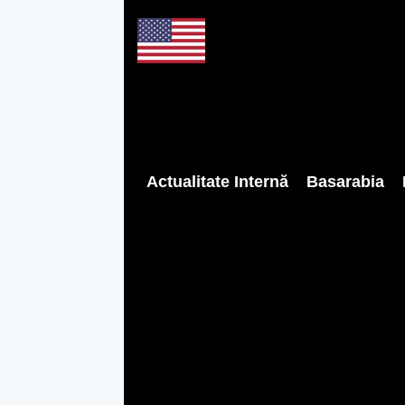
Actualitate Internă
Basarabia