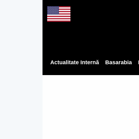
Actualitate Internă
Basarabia