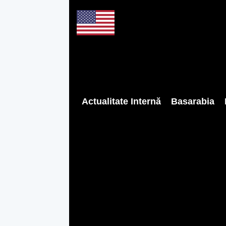
Actualitate Internă
Basarabia