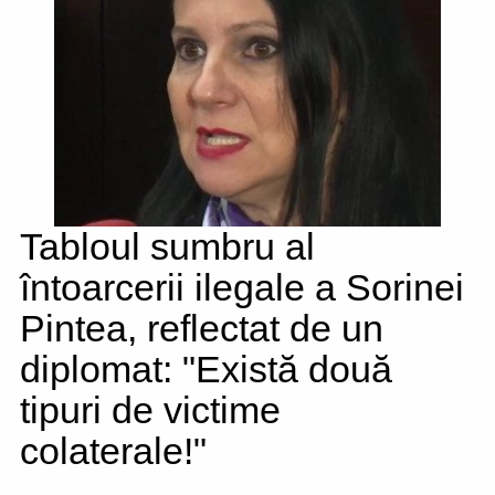
Tabloul sumbru al
întoarcerii ilegale a Sorinei
Pintea, reflectat de un
diplomat: "Există două
tipuri de victime
colaterale!"