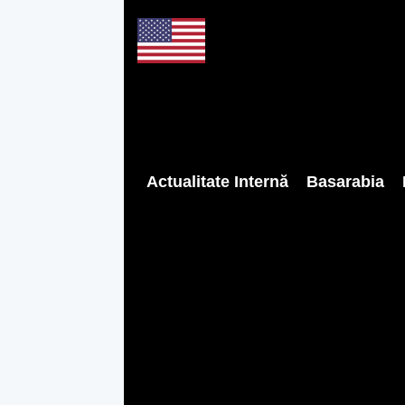
Actualitate Internă
Basarabia