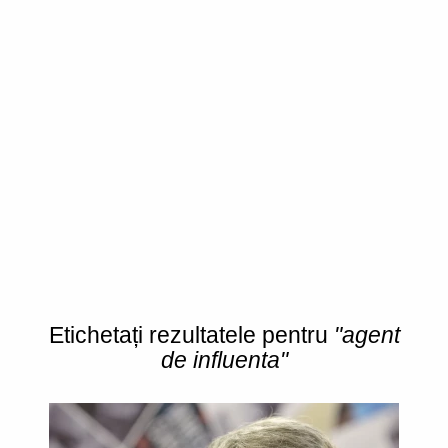
Etichetați rezultatele pentru
"agent
de influenta"