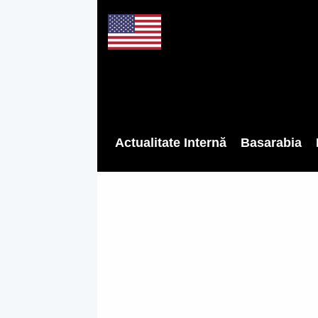
Actualitate Internă
Basarabia