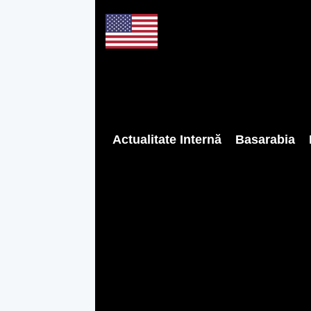
Actualitate Internă
Basarabia