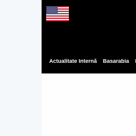
Actualitate Internă
Basarabia