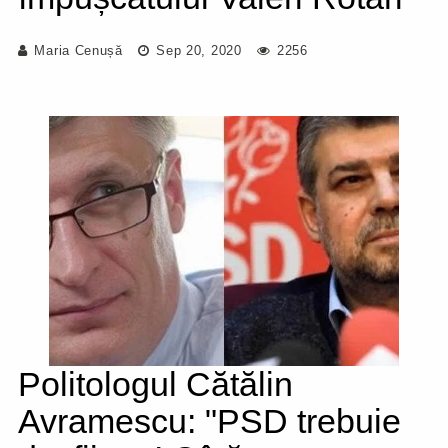
Maria Cenușă
Sep 20, 2020
2256
Politologul Cătălin
Avramescu: "PSD trebuie