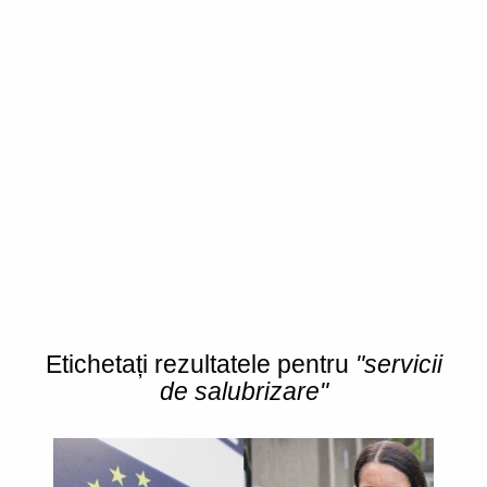
Etichetați rezultatele pentru
"servicii
de salubrizare"